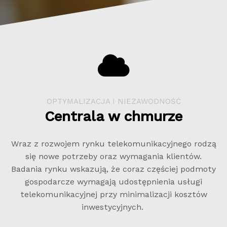
OPTYMALIZACJA I NIEZAWODNOŚĆ
Centrala w chmurze
Wraz z rozwojem rynku telekomunikacyjnego rodzą
się nowe potrzeby oraz wymagania klientów.
Badania rynku wskazują, że coraz częściej podmoty
gospodarcze wymagają udostępnienia usługi
telekomunikacyjnej przy minimalizacji kosztów
inwestycyjnych.